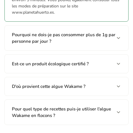
les modes de préparation sur le site
www.planetahuerto.es.
Pourquoi ne dois-je pas consommer plus de 1g par
personne par jour ?
Est-ce un produit écologique certifié ?
D'où provient cette algue Wakame ?
Pour quel type de recettes puis-je utiliser l'algue
Wakame en flocons ?