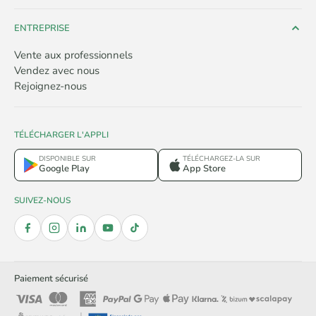
ENTREPRISE
Vente aux professionnels
Vendez avec nous
Rejoignez-nous
TÉLÉCHARGER L'APPLI
DISPONIBLE SUR
TÉLÉCHARGEZ-LA SUR
Google Play
App Store
SUIVEZ-NOUS
Paiement sécurisé