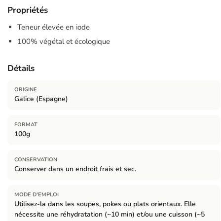
Propriétés
Teneur élevée en iode
100% végétal et écologique
Détails
ORIGINE
Galice (Espagne)
FORMAT
100g
CONSERVATION
Conserver dans un endroit frais et sec.
MODE D'EMPLOI
Utilisez-la dans les soupes, pokes ou plats orientaux. Elle
nécessite une réhydratation (~10 min) et/ou une cuisson (~5