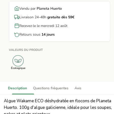
Vendu par
Planeta Huerto
Livraison 24-48h
gratuite dès 59€
Recevez-le le mercredi 12 août
Retours sous
14 jours
VALEURS DU PRODUIT
Écologique
Description
Questions fréquentes
Avis
Algue Wakame ECO déshydratée en flocons de Planeta
Huerto. 100g d'algue galicienne, idéale pour les soupes,