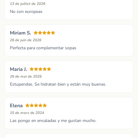
13 de juillet de 2026
No son europeas
Miriam S.
26 de juin de 2026
Perfecta para complementar sopas
Maria J.
26 de mai de 2026
Estupendas. Se hidratan bien y están muy buenas.
Elena
15 de mars de 2024
Las pongo en ensaladas y me gustan mucho.