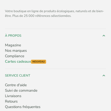
Votre boutique en ligne de produits écologiques, naturels et de bien-
être. Plus de 25 000 références sélectionnées.
À PROPOS
Magazine
Nos marques
Compliance
Cartes cadeaux
NOUVEAU
SERVICE CLIENT
Centre d'aide
Suivi de commande
Livraisons
Retours
Questions fréquentes