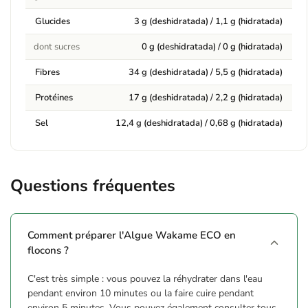
Glucides
3 g (deshidratada) / 1,1 g (hidratada)
dont sucres
0 g (deshidratada) / 0 g (hidratada)
Fibres
34 g (deshidratada) / 5,5 g (hidratada)
Protéines
17 g (deshidratada) / 2,2 g (hidratada)
Sel
12,4 g (deshidratada) / 0,68 g (hidratada)
Questions fréquentes
Comment préparer l'Algue Wakame ECO en
flocons ?
C'est très simple : vous pouvez la réhydrater dans l'eau
pendant environ 10 minutes ou la faire cuire pendant
environ 5 minutes. Vous pouvez également consulter tous