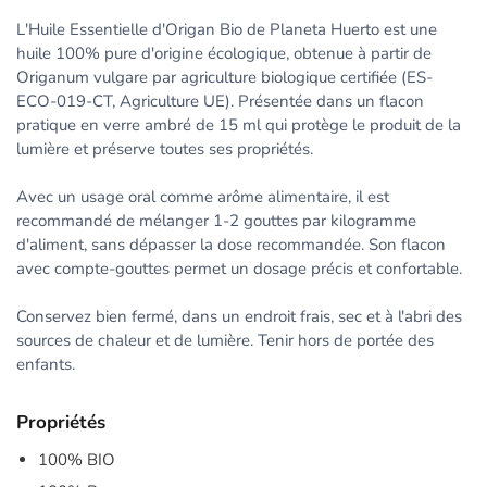
L'Huile Essentielle d'Origan Bio de Planeta Huerto est une
huile 100% pure d'origine écologique, obtenue à partir de
Origanum vulgare par agriculture biologique certifiée (ES-
ECO-019-CT, Agriculture UE). Présentée dans un flacon
pratique en verre ambré de 15 ml qui protège le produit de la
lumière et préserve toutes ses propriétés.
Avec un usage oral comme arôme alimentaire, il est
recommandé de mélanger 1-2 gouttes par kilogramme
d'aliment, sans dépasser la dose recommandée. Son flacon
avec compte-gouttes permet un dosage précis et confortable.
Conservez bien fermé, dans un endroit frais, sec et à l'abri des
sources de chaleur et de lumière. Tenir hors de portée des
enfants.
Propriétés
100% BIO