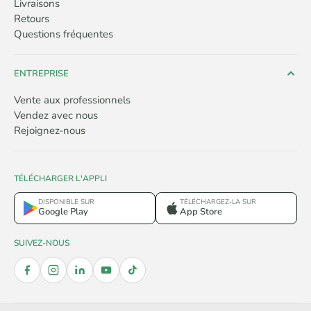
Livraisons
Retours
Questions fréquentes
ENTREPRISE
Vente aux professionnels
Vendez avec nous
Rejoignez-nous
TÉLÉCHARGER L'APPLI
DISPONIBLE SUR
TÉLÉCHARGEZ-LA SUR
Google Play
App Store
SUIVEZ-NOUS