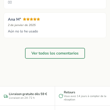
👍🏻
Ana Mª
2 de janvier de 2025
Aún no lo he usado
Ver todos los comentarios
Retours
Livraison gratuite dès 59 €
Vous avez 14 jours à compter de la
Livraison en 24-72 h
réception