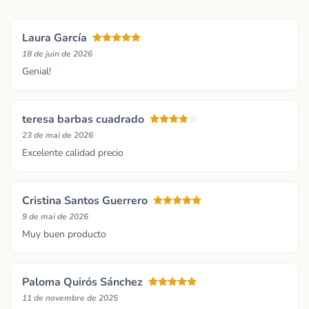
Laura García
18 de juin de 2026
Genial!
teresa barbas cuadrado
23 de mai de 2026
Excelente calidad precio
Cristina Santos Guerrero
9 de mai de 2026
Muy buen producto
Paloma Quirós Sánchez
11 de novembre de 2025