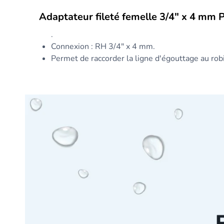
Adaptateur fileté femelle 3/4" x 4 mm 
.
Connexion : RH 3/4" x 4 mm.
Permet de raccorder la ligne d'égouttage au robi