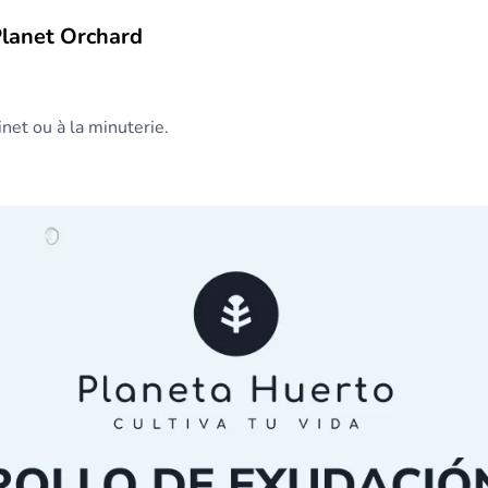
Planet Orchard
net ou à la minuterie.