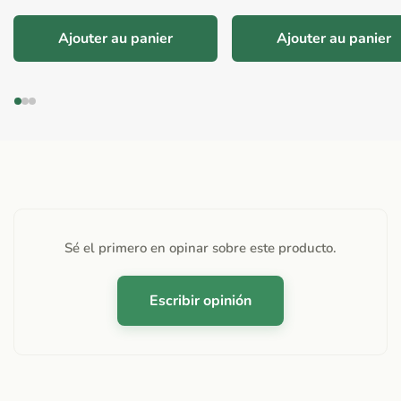
Ajouter au panier
Ajouter au panier
Sé el primero en opinar sobre este producto.
Escribir opinión