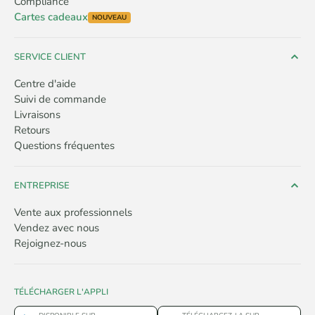
Compliance
Cartes cadeaux
NOUVEAU
SERVICE CLIENT
Centre d'aide
Suivi de commande
Livraisons
Retours
Questions fréquentes
ENTREPRISE
Vente aux professionnels
Vendez avec nous
Rejoignez-nous
TÉLÉCHARGER L'APPLI