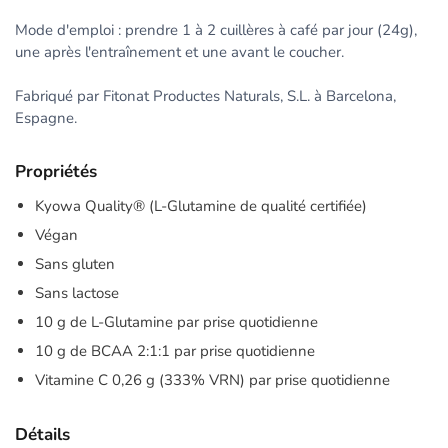
Mode d'emploi : prendre 1 à 2 cuillères à café par jour (24g),
une après l'entraînement et une avant le coucher.
Fabriqué par Fitonat Productes Naturals, S.L. à Barcelona,
Espagne.
Propriétés
Kyowa Quality® (L-Glutamine de qualité certifiée)
Végan
Sans gluten
Sans lactose
10 g de L-Glutamine par prise quotidienne
10 g de BCAA 2:1:1 par prise quotidienne
Vitamine C 0,26 g (333% VRN) par prise quotidienne
Détails