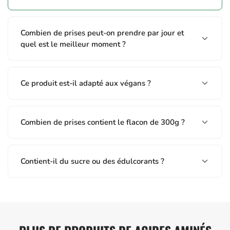
recommandée.
Combien de prises peut-on prendre par jour et
quel est le meilleur moment ?
Ce produit est-il adapté aux végans ?
Combien de prises contient le flacon de 300g ?
Contient-il du sucre ou des édulcorants ?